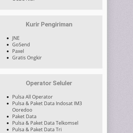
Kurir Pengiriman
JNE
GoSend
Paxel
Gratis Ongkir
Operator Seluler
Pulsa All Operator
Pulsa & Paket Data Indosat IM3
Ooredoo
Paket Data
Pulsa & Paket Data Telkomsel
Pulsa & Paket Data Tri