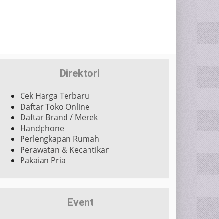
Direktori
Cek Harga Terbaru
Daftar Toko Online
Daftar Brand / Merek
Handphone
Perlengkapan Rumah
Perawatan & Kecantikan
Pakaian Pria
Event