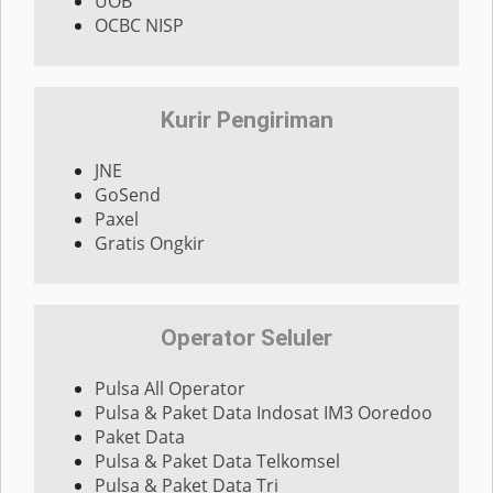
UOB
OCBC NISP
Kurir Pengiriman
JNE
GoSend
Paxel
Gratis Ongkir
Operator Seluler
Pulsa All Operator
Pulsa & Paket Data Indosat IM3 Ooredoo
Paket Data
Pulsa & Paket Data Telkomsel
Pulsa & Paket Data Tri