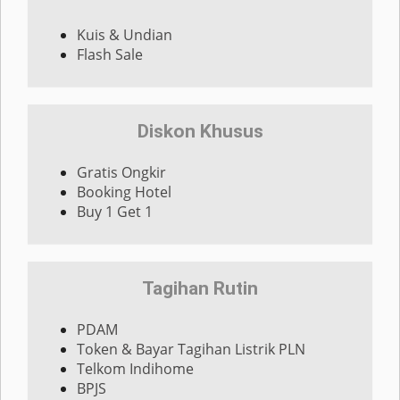
Kuis & Undian
Flash Sale
Diskon Khusus
Gratis Ongkir
Booking Hotel
Buy 1 Get 1
Tagihan Rutin
PDAM
Token & Bayar Tagihan Listrik PLN
Telkom Indihome
BPJS