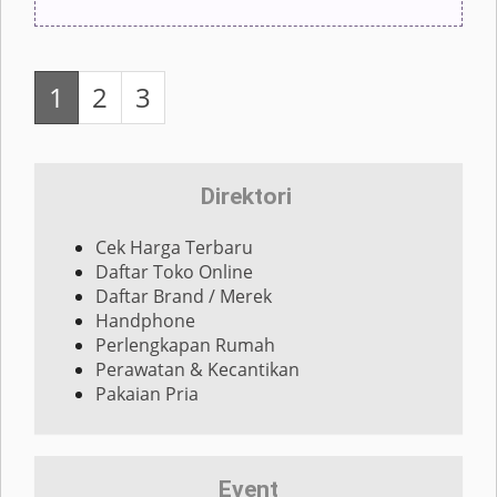
1
2
3
Direktori
Cek Harga Terbaru
Daftar Toko Online
Daftar Brand / Merek
Handphone
Perlengkapan Rumah
Perawatan & Kecantikan
Pakaian Pria
Event