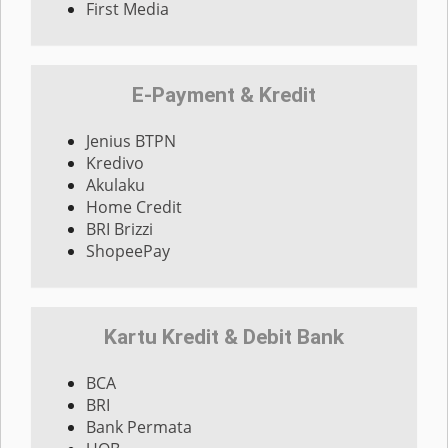
First Media
E-Payment & Kredit
Jenius BTPN
Kredivo
Akulaku
Home Credit
BRI Brizzi
ShopeePay
Kartu Kredit & Debit Bank
BCA
BRI
Bank Permata